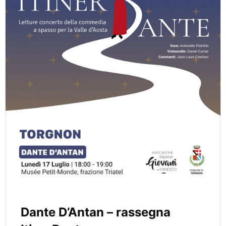
Dante D’Antan – rassegna