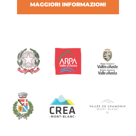
MAGGIORI INFORMAZIONI