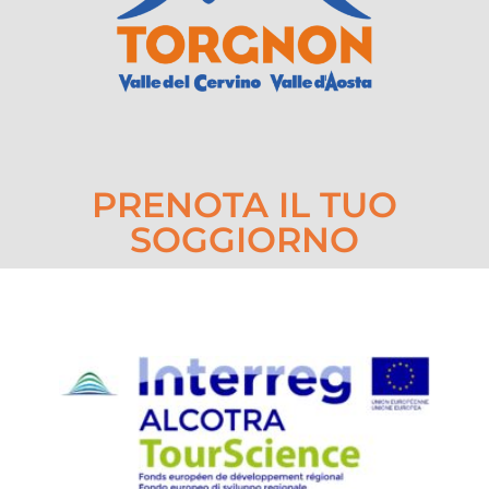
PRENOTA IL TUO
SOGGIORNO