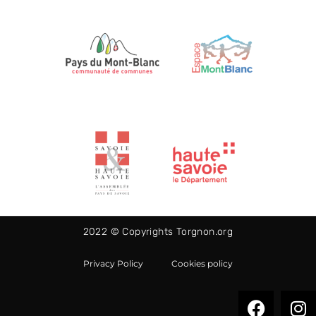
2022 © Copyrights Torgnon.org
Privacy Policy
Cookies policy