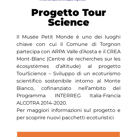
Progetto Tour
Science
Il Musée Petit Monde è uno dei luoghi
chiave con cui il Comune di Torgnon
partecipa con ARPA Valle d’Aosta e il CREA
Mont-Blanc (Centre de recherches sur les
écosystèmes d’altitude) al progetto
TourScience – Sviluppo di un ecoturismo
scientifico sostenibile intorno al Monte
Bianco, cofinanziato nell’ambito del
Programma INTERREG Italia-Francia
ALCOTRA 2014-2020.
Per maggiori informazioni sul progetto e
per scoprire nuovi pacchetti ecoturistici