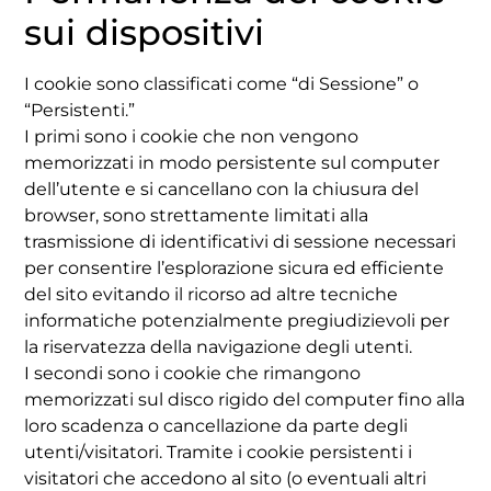
sui dispositivi
I cookie sono classificati come “di Sessione” o
“Persistenti.”
I primi sono i cookie che non vengono
memorizzati in modo persistente sul computer
dell’utente e si cancellano con la chiusura del
browser, sono strettamente limitati alla
trasmissione di identificativi di sessione necessari
per consentire l’esplorazione sicura ed efficiente
del sito evitando il ricorso ad altre tecniche
informatiche potenzialmente pregiudizievoli per
la riservatezza della navigazione degli utenti.
I secondi sono i cookie che rimangono
memorizzati sul disco rigido del computer fino alla
loro scadenza o cancellazione da parte degli
utenti/visitatori. Tramite i cookie persistenti i
visitatori che accedono al sito (o eventuali altri