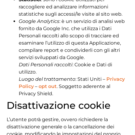
raccogliere ed analizzare informazioni
statistiche sugli accessi/le visite al sito web.
Google Analytics
: è un servizio di analisi web
fornito da Google Inc. che utilizza i Dati
Personali raccolti allo scopo di tracciare ed
esaminare l’utilizzo di questa Applicazione,
compilare report e condividerli con gli altri
servizi sviluppati da Google.
Dati Personali raccolti
: Cookie e Dati di
utilizzo.
Luogo del trattamento
: Stati Uniti –
Privacy
Policy
–
opt out
. Soggetto aderente al
Privacy Shield.
Disattivazione cookie
L’utente potrà gestire, ovvero richiedere la
disattivazione generale o la cancellazione dei
cookie, modificando le impostazioni del proprio