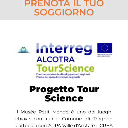
PRENOTA IL TUO
SOGGIORNO
Progetto Tour
Science
Il Musée Petit Monde è uno dei luoghi
chiave con cui il Comune di Torgnon
partecipa con ARPA Valle d’Aosta e il CREA