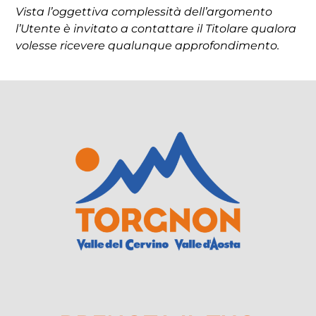
Vista l’oggettiva complessità dell’argomento
l’Utente è invitato a contattare il Titolare qualora
volesse ricevere qualunque approfondimento.