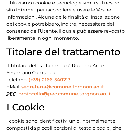
utilizziamo i cookie e tecnologie simili sul nostro
sito internet per raccogliere e usare le Vostre
informazioni. Alcune delle finalità di installazione
dei cookie potrebbero, inoltre, necessitare del
consenso dell’Utente, il quale può essere revocato
liberamente in ogni momento.
Titolare del trattamento
Il Titolare del trattamento è Roberto Artaz –
Segretario Comunale
Telefono:
(+39) 0166-540213
EMail:
segreteria@comune.
torgnon.ao.it
PEC
:
protocollo@pec.comune.
torgnon.ao.it
I Cookie
I cookie sono identificativi unici, normalmente
composti da piccoli porzioni di testo o codici, che