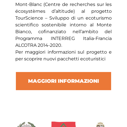
Mont-Blanc (Centre de recherches sur les
écosystèmes d’altitude) al progetto
TourScience – Sviluppo di un ecoturismo
scientifico sostenibile intorno al Monte
Bianco, cofinanziato nell’ambito del
Programma INTERREG Italia-Francia
ALCOTRA 2014-2020.
Per maggiori informazioni sul progetto e
per scoprire nuovi pacchetti ecoturistici
MAGGIORI INFORMAZIONI