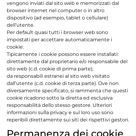
vengono inviati dal sito web e memorizzati dal
browser internet nel computer o in altro
dispositivo (ad esempio, tablet o cellulare)
dell’utente.
Per default quasi tutti i browser web sono
impostati per accettare automaticamente i
cookie.
Tipicamente i cookie possono essere installati:
direttamente dal proprietario e/o responsabile del
sito web (c.d. cookie di prima parte);
da responsabili estranei al sito web visitato
dall’utente (c.d. cookie di terza parte). Ove non
diversamente specificato, si rammenta che questi
cookie ricadono sotto la diretta ed esclusiva
responsabilità dello stesso gestore. Ulteriori
informazioni sulla privacy e sul loro uso sono
reperibili direttamente sui siti dei rispettivi gestori.
Permanenza dei cookie