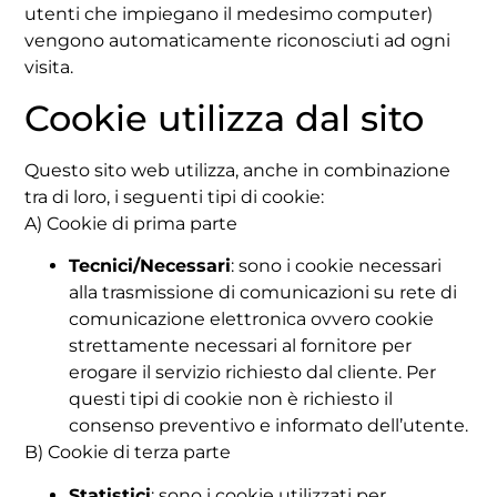
utenti che impiegano il medesimo computer)
vengono automaticamente riconosciuti ad ogni
visita.
Cookie utilizza dal sito
Questo sito web utilizza, anche in combinazione
tra di loro, i seguenti tipi di cookie:
A) Cookie di prima parte
Tecnici/Necessari
: sono i cookie necessari
alla trasmissione di comunicazioni su rete di
comunicazione elettronica ovvero cookie
strettamente necessari al fornitore per
erogare il servizio richiesto dal cliente. Per
questi tipi di cookie non è richiesto il
consenso preventivo e informato dell’utente.
B) Cookie di terza parte
Statistici
: sono i cookie utilizzati per