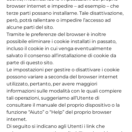
browser internet e impedire – ad esempio – che
terze parti possano installarne. Tale disattivazione,
però, potrà rallentare o impedire l’accesso ad
alcune parti del sito.
Tramite le preferenze del browser è inoltre
possibile eliminare i cookie installati in passato,
incluso il cookie in cui venga eventualmente
salvato il consenso all’installazione di cookie da
parte di questo sito.
Le impostazioni per gestire o disattivare i cookie
possono variare a seconda del browser internet
utilizzato, pertanto, per avere maggiori
informazioni sulle modalità con le quali compiere
tali operazioni, suggeriamo all’Utente di
consultare il manuale del proprio dispositivo o la
funzione “Aiuto” o “Help” del proprio browser
internet.
Di seguito si indicano agli Utenti i link che