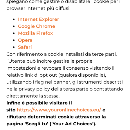
spiegano come gestire o disabilitare i cookie per i
browser internet più diffusi:
Internet Explorer
Google Chrome
Mozilla Firefox
Opera
Safari
Con riferimento a cookie installati da terze parti,
l’Utente può inoltre gestire le proprie
impostazioni e revocare il consenso visitando il
relativo link di opt out (qualora disponibile),
utilizzando i flag nel banner, gli strumenti descritti
nella privacy policy della terza parte o contattando
direttamente la stessa.
Infine è possibile visitare il
sito
https://www.youronlinechoices.eu/
e
rifiutare determinati cookie attraverso la
pagina ‘Scegli tu’ (‘Your Ad Choices’).