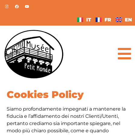
IT
FR
EN
Cookies Policy
Siamo profondamente impegnati a mantenere la
fiducia e l’affidamento dei nostri Clienti/Utenti,
pertanto crediamo sia importante spiegare, nel
modo più chiaro possibile, come e quando