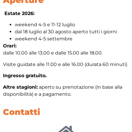
Aperture
Estate 2026:
weekend 4-5 e 11-12 luglio
dal 18 luglio al 30 agosto aperto tutti i giorni
weekend 4-5 settembre
Orari:
dalle 10.00 alle 13.00 e dalle 15.00 alle 18.00.
Visite guidate alle 11.00 e alle 16.00 (durata 60 minuti)
Ingresso gratuito.
Altre stagioni:
aperto su prenotazione (in base alla
disponibilità) e a pagamento.
Contatti