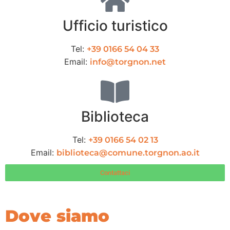
Ufficio turistico
Tel:
+39 0166 54 04 33
Email:
info@torgnon.net
Biblioteca
Tel:
+39 0166 54 02 13
Email:
biblioteca@comune.torgnon.ao.it
Contattaci
Dove siamo