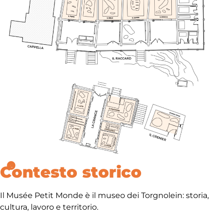
Contesto storico
Il Musée Petit Monde è il museo dei Torgnolein: storia,
cultura, lavoro e territorio.