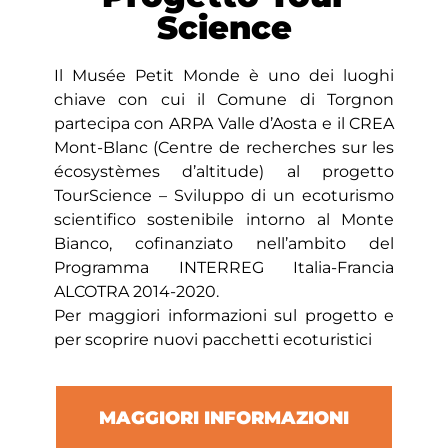
Science
Il Musée Petit Monde è uno dei luoghi
chiave con cui il Comune di Torgnon
partecipa con ARPA Valle d’Aosta e il CREA
Mont-Blanc (Centre de recherches sur les
écosystèmes d’altitude) al progetto
TourScience – Sviluppo di un ecoturismo
scientifico sostenibile intorno al Monte
Bianco, cofinanziato nell’ambito del
Programma INTERREG Italia-Francia
ALCOTRA 2014-2020.
Per maggiori informazioni sul progetto e
per scoprire nuovi pacchetti ecoturistici
MAGGIORI INFORMAZIONI