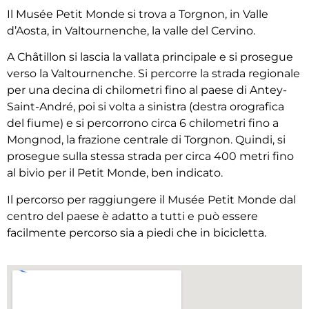
Il Musée Petit Monde si trova a Torgnon, in Valle
d’Aosta, in Valtournenche, la valle del Cervino.
A Châtillon si lascia la vallata principale e si prosegue
verso la Valtournenche. Si percorre la strada regionale
per una decina di chilometri fino al paese di Antey-
Saint-André, poi si volta a sinistra (destra orografica
del fiume) e si percorrono circa 6 chilometri fino a
Mongnod, la frazione centrale di Torgnon. Quindi, si
prosegue sulla stessa strada per circa 400 metri fino
al bivio per il Petit Monde, ben indicato.
Il percorso per raggiungere il Musée Petit Monde dal
centro del paese è adatto a tutti e può essere
facilmente percorso sia a piedi che in bicicletta.