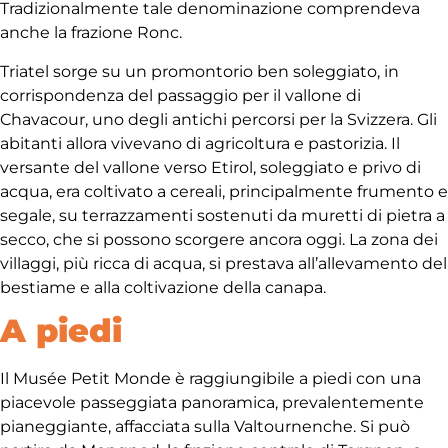
Tradizionalmente tale denominazione comprendeva
anche la frazione Ronc.
Triatel sorge su un promontorio ben soleggiato, in
corrispondenza del passaggio per il vallone di
Chavacour, uno degli antichi percorsi per la Svizzera. Gli
abitanti allora vivevano di agricoltura e pastorizia. Il
versante del vallone verso Etirol, soleggiato e privo di
acqua, era coltivato a cereali, principalmente frumento e
segale, su terrazzamenti sostenuti da muretti di pietra a
secco, che si possono scorgere ancora oggi. La zona dei
villaggi, più ricca di acqua, si prestava all’allevamento del
bestiame e alla coltivazione della canapa.
A piedi
Il Musée Petit Monde è raggiungibile a piedi con una
piacevole passeggiata panoramica, prevalentemente
pianeggiante, affacciata sulla Valtournenche. Si può