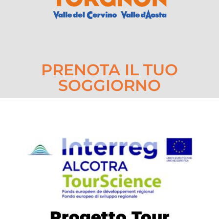
PRENOTA IL TUO
SOGGIORNO
Progetto Tour