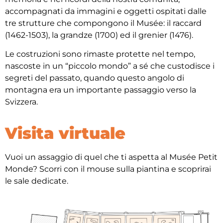
accompagnati da immagini e oggetti ospitati dalle
tre strutture che compongono il Musée: il raccard
(1462-1503), la grandze (1700) ed il grenier (1476).
Le costruzioni sono rimaste protette nel tempo,
nascoste in un “piccolo mondo” a sé che custodisce i
segreti del passato, quando questo angolo di
montagna era un importante passaggio verso la
Svizzera.
Visita virtuale
Vuoi un assaggio di quel che ti aspetta al Musée Petit
Monde? Scorri con il mouse sulla piantina e scoprirai
le sale dedicate.