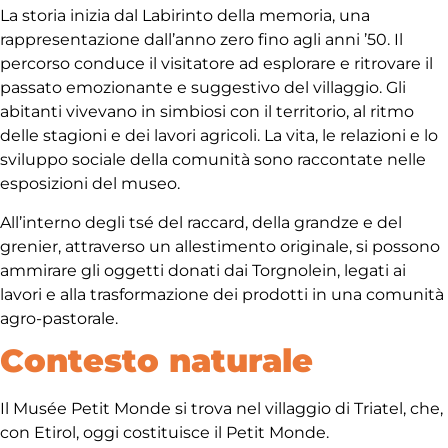
La storia inizia dal Labirinto della memoria, una
rappresentazione dall’anno zero fino agli anni ’50. Il
percorso conduce il visitatore ad esplorare e ritrovare il
passato emozionante e suggestivo del villaggio. Gli
abitanti vivevano in simbiosi con il territorio, al ritmo
delle stagioni e dei lavori agricoli. La vita, le relazioni e lo
sviluppo sociale della comunità sono raccontate nelle
esposizioni del museo.
All’interno degli tsé del raccard, della grandze e del
grenier, attraverso un allestimento originale, si possono
ammirare gli oggetti donati dai Torgnolein, legati ai
lavori e alla trasformazione dei prodotti in una comunità
agro-pastorale.
Contesto naturale
Il Musée Petit Monde si trova nel villaggio di Triatel, che,
con Etirol, oggi costituisce il Petit Monde.