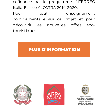
cofinancé par le programme INTERREG
Italie-France ALCOTRA 2014-2020.
Pour tout renseignement
complémentaire sur ce projet et pour
découvrir les nouvelles offres éco-
touristiques
PLUS D'INFORMATION