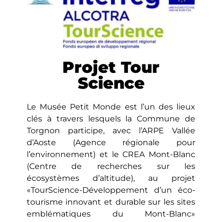
Projet Tour
Science
Le Musée Petit Monde est l’un des lieux
clés à travers lesquels la Commune de
Torgnon participe, avec l’ARPE Vallée
d’Aoste (Agence régionale pour
l’environnement) et le CREA Mont-Blanc
(Centre de recherches sur les
écosystèmes d’altitude), au projet
«TourScience-Développement d’un éco-
tourisme innovant et durable sur les sites
emblématiques du Mont-Blanc»