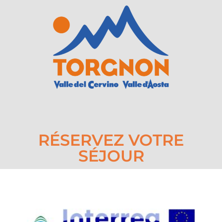
RÉSERVEZ VOTRE
SÉJOUR