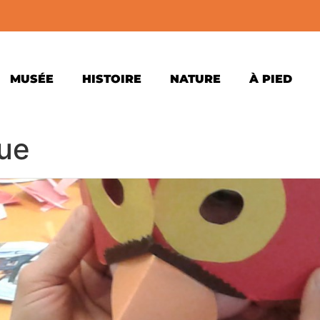
MUSÉE
HISTOIRE
NATURE
À PIED
ue