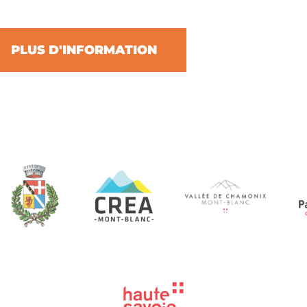
PLUS D'INFORMATION