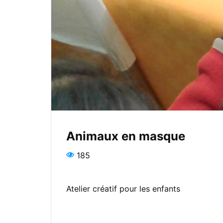
Animaux en masque
185
Atelier créatif pour les enfants