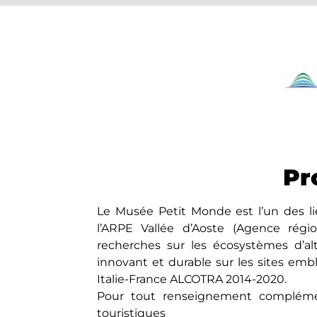
Pr
Le Musée Petit Monde est l’un des li
l’ARPE Vallée d’Aoste (Agence rég
recherches sur les écosystèmes d’al
innovant et durable sur les sites e
Italie-France ALCOTRA 2014-2020.
Pour tout renseignement complément
touristiques